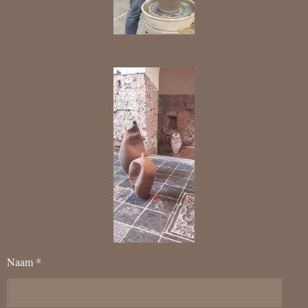
Naam *