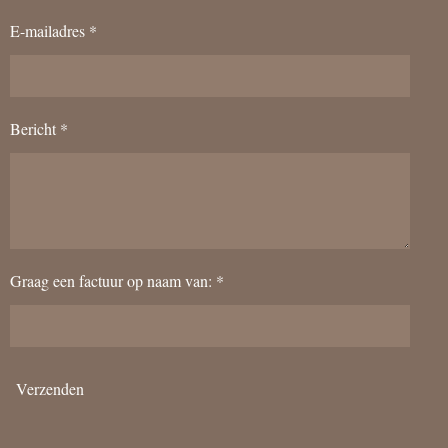
E-mailadres *
Bericht *
Graag een factuur op naam van: *
Verzenden