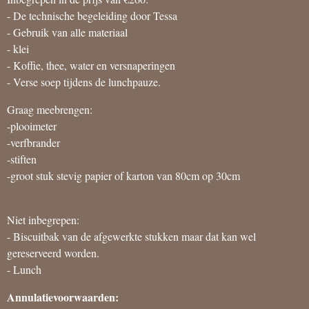
- De technische begeleiding door Tessa
- Gebruik van alle materiaal
- klei
- Koffie, thee, water en versnaperingen
- Verse soep tijdens de lunchpauze.
Graag meebrengen:
-plooimeter
-verfbrander
-stiften
-groot stuk stevig papier of karton van 80cm op 30cm
Niet inbegrepen:
- Biscuitbak van de afgewerkte stukken maar dat kan wel
gereserveerd worden.
- Lunch
Annulatievoorwaarden: