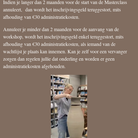
Indien je langer dan 2 maanden voor de start van de Masterclass
annuleert, dan wordt het inschrijvingsgeld teruggestort, mits
afhouding van €30 administratiekosten.
Annuleer je minder dan 2 maanden voor de aanvang van de
workshop, wordt het inschrijvingsgeld enkel teruggestort, mits
afhouding van €30 administratiekosten, als iemand van de
wachtlijst je plaats kan innemen. Kan je zelf voor een vervanger
zorgen dan regelen jullie dat onderling en worden er geen
administratiekosten afgehouden.